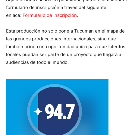
formulario de inscripción a través del siguiente
enlace:
Formulario de Inscripción
.
Esta producción no solo pone a Tucumán en el mapa de
las grandes producciones internacionales, sino que
también brinda una oportunidad única para que talentos
locales puedan ser parte de un proyecto que llegará a
audiencias de todo el mundo.