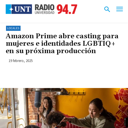
LOCALES
Amazon Prime abre casting para
mujeres e identidades LGBTIQ+
en su próxima producción
19 febrero, 2025