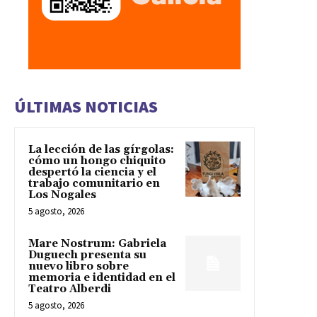
ÚLTIMAS NOTICIAS
La lección de las gírgolas:
cómo un hongo chiquito
despertó la ciencia y el
trabajo comunitario en
Los Nogales
5 agosto, 2026
Mare Nostrum: Gabriela
Duguech presenta su
nuevo libro sobre
memoria e identidad en el
Teatro Alberdi
5 agosto, 2026