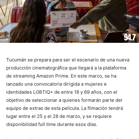
Tucumán se prepara para ser el escenario de una nueva
producción cinematográfica que llegará a la plataforma
de streaming Amazon Prime. En este marco, se ha
lanzado una convocatoria dirigida a mujeres e
identidades LGBTIQ+ de entre 18 y 69 años, con el
objetivo de seleccionar a quienes formarán parte del
equipo de extras de esta película. La filmación tendrá
lugar entre el 25 y el 28 de marzo, y se requiere
disponibilidad full time durante esos días.