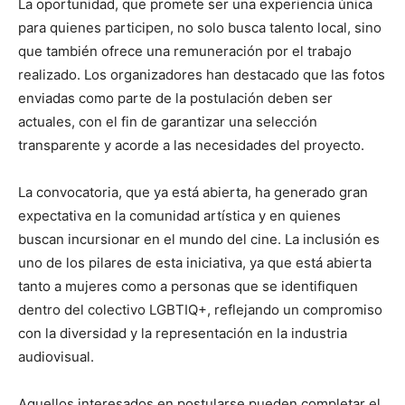
La oportunidad, que promete ser una experiencia única
para quienes participen, no solo busca talento local, sino
que también ofrece una remuneración por el trabajo
realizado. Los organizadores han destacado que las fotos
enviadas como parte de la postulación deben ser
actuales, con el fin de garantizar una selección
transparente y acorde a las necesidades del proyecto.
La convocatoria, que ya está abierta, ha generado gran
expectativa en la comunidad artística y en quienes
buscan incursionar en el mundo del cine. La inclusión es
uno de los pilares de esta iniciativa, ya que está abierta
tanto a mujeres como a personas que se identifiquen
dentro del colectivo LGBTIQ+, reflejando un compromiso
con la diversidad y la representación en la industria
audiovisual.
Aquellos interesados en postularse pueden completar el