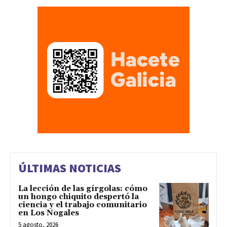
ÚLTIMAS NOTICIAS
La lección de las gírgolas: cómo
un hongo chiquito despertó la
ciencia y el trabajo comunitario
en Los Nogales
5 agosto, 2026