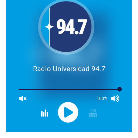
Radio Universidad 94.7
100%