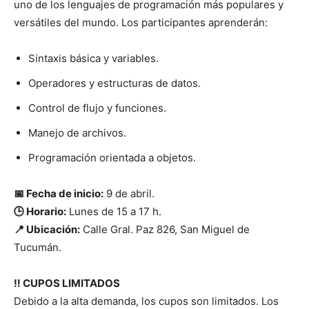
uno de los lenguajes de programación más populares y
versátiles del mundo. Los participantes aprenderán:
Sintaxis básica y variables.
Operadores y estructuras de datos.
Control de flujo y funciones.
Manejo de archivos.
Programación orientada a objetos.
📅 Fecha de inicio:
9 de abril.
🕒 Horario:
Lunes de 15 a 17 h.
📍 Ubicación:
Calle Gral. Paz 826, San Miguel de
Tucumán.
‼️ CUPOS LIMITADOS
Debido a la alta demanda, los cupos son limitados. Los