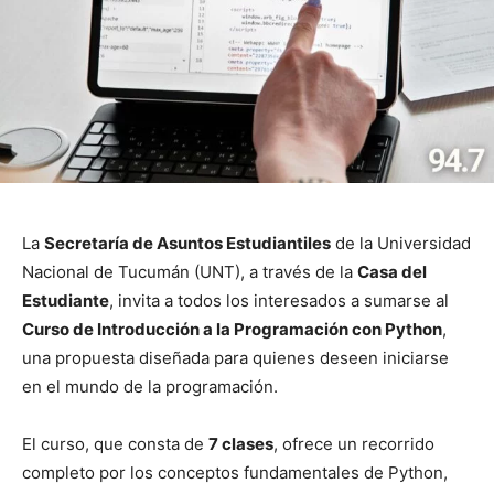
La
Secretaría de Asuntos Estudiantiles
de la Universidad
Nacional de Tucumán (UNT), a través de la
Casa del
Estudiante
, invita a todos los interesados a sumarse al
Curso de Introducción a la Programación con Python
,
una propuesta diseñada para quienes deseen iniciarse
en el mundo de la programación.
El curso, que consta de
7 clases
, ofrece un recorrido
completo por los conceptos fundamentales de Python,