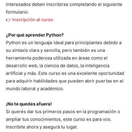
interesados deben inscribirse completando el siguiente
formulario:
👉
Inscripción al curso
¿Por qué aprender Python?
Python es un lenguaje ideal para principiantes debido a
su sintaxis clara y sencilla, pero también es una
herramienta poderosa utilizada en áreas como el
desarrollo web, la ciencia de datos, la inteligencia
artificial y más. Este curso es una excelente oportunidad
para adquirir habilidades que pueden abrir puertas en el
mundo laboral y académico.
¡No te quedes afuera!
Si querés dar tus primeros pasos en la programación o
ampliar tus conocimientos, este curso es para vos.
Inscribite ahora y asegurá tu lugar.