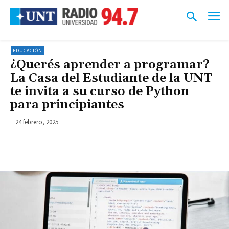
EDUCACIÓN
¿Querés aprender a programar?
La Casa del Estudiante de la UNT
te invita a su curso de Python
para principiantes
24 febrero, 2025