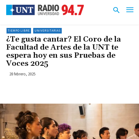
TIEMPO LIBRE
UNIVERSITARIAS
¿Te gusta cantar? El Coro de la
Facultad de Artes de la UNT te
espera hoy en sus Pruebas de
Voces 2025
28 febrero, 2025