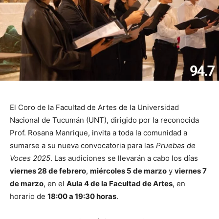
El Coro de la Facultad de Artes de la Universidad
Nacional de Tucumán (UNT), dirigido por la reconocida
Prof. Rosana Manrique, invita a toda la comunidad a
sumarse a su nueva convocatoria para las
Pruebas de
Voces 2025
. Las audiciones se llevarán a cabo los días
viernes 28 de febrero
,
miércoles 5 de marzo
y
viernes 7
de marzo
, en el
Aula 4 de la Facultad de Artes
, en
horario de
18:00 a 19:30 horas
.