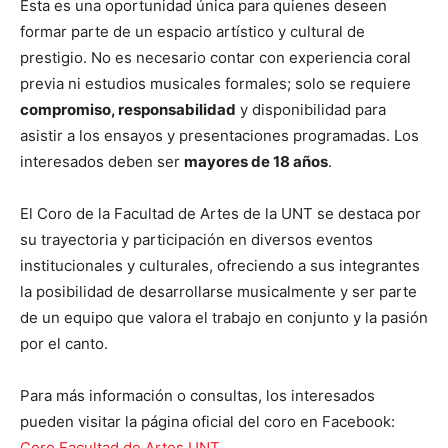
Esta es una oportunidad única para quienes deseen
formar parte de un espacio artístico y cultural de
prestigio. No es necesario contar con experiencia coral
previa ni estudios musicales formales; solo se requiere
compromiso, responsabilidad
y disponibilidad para
asistir a los ensayos y presentaciones programadas. Los
interesados deben ser
mayores de 18 años
.
El Coro de la Facultad de Artes de la UNT se destaca por
su trayectoria y participación en diversos eventos
institucionales y culturales, ofreciendo a sus integrantes
la posibilidad de desarrollarse musicalmente y ser parte
de un equipo que valora el trabajo en conjunto y la pasión
por el canto.
Para más información o consultas, los interesados
pueden visitar la página oficial del coro en Facebook:
Coro Facultad de Artes UNT
.