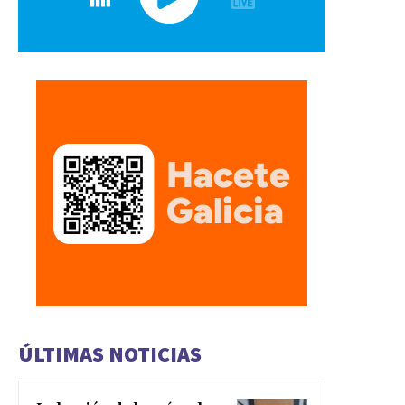
ÚLTIMAS NOTICIAS