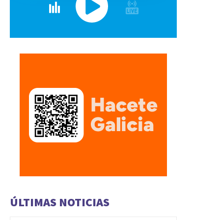
ÚLTIMAS NOTICIAS