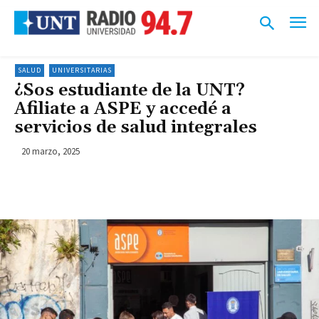
SALUD
UNIVERSITARIAS
¿Sos estudiante de la UNT?
Afiliate a ASPE y accedé a
servicios de salud integrales
20 marzo, 2025