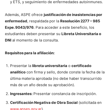
y ETS, y seguimiento de enfermedades autoinmunes.
Además, ASPE ofrece
justificación de inasistencias por
enfermedad
, respaldada por la
Resolución 2277 – 985
Expe. 9043/976
. Para acceder a este beneficio, los
estudiantes deben presentar su
Libreta Universitaria o
DNI
al momento de la consulta.
Requisitos para la afiliación:
Presentar la
libreta universitaria
o
certificado
analítico
con firma y sello, donde conste la fecha de la
última materia aprobada (no debe haber transcurrido
más de un año desde su aprobación).
Ingresantes:
Presentar constancia de inscripción.
Certificación Negativa de Obra Social
(solicitada en
www.anses.gov.ar
).