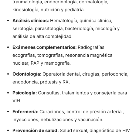
traumatología, endocrinología, dermatología,
kinesiología, nutrición y pediatría.
Análisis clínicos:
Hematología, química clínica,
serología, parasitología, bacteriología, micología y
análisis de alta complejidad.
Exámenes complementarios:
Radiografías,
ecografías, tomografías, resonancia magnética
nuclear, PAP y mamografía.
Odontología:
Operatoria dental, cirugías, periodoncia,
endodoncia, prótesis y RX.
Psicología:
Consultas, tratamientos y consejería para
VIH.
Enfermería:
Curaciones, control de presión arterial,
inyecciones, nebulizaciones y vacunación.
Prevención de salud:
Salud sexual, diagnóstico de HIV