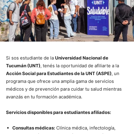
Si sos estudiante de la
Universidad Nacional de
Tucumán (UNT)
, tenés la oportunidad de afiliarte a la
Acción Social para Estudiantes de la UNT (ASPE)
, un
programa que ofrece una amplia gama de servicios
médicos y de prevención para cuidar tu salud mientras
avanzás en tu formación académica.
Servicios disponibles para estudiantes afiliados:
Consultas médicas:
Clínica médica, infectología,