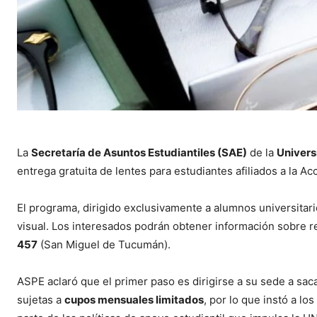
La
Secretaría de Asuntos Estudiantiles (SAE)
de la
Univers
entrega gratuita de lentes para estudiantes afiliados a la Ac
El programa, dirigido exclusivamente a alumnos universitar
visual. Los interesados podrán obtener información sobre r
457
(San Miguel de Tucumán).
ASPE aclaró que el primer paso es dirigirse a su sede a saca
sujetas a
cupos mensuales limitados
, por lo que instó a los