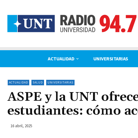
ACTUALIDAD
UNIVERSITARIAS
ACTUALIDAD
SALUD
UNIVERSITARIAS
ASPE y la UNT ofrece
estudiantes: cómo ac
16 abril, 2025