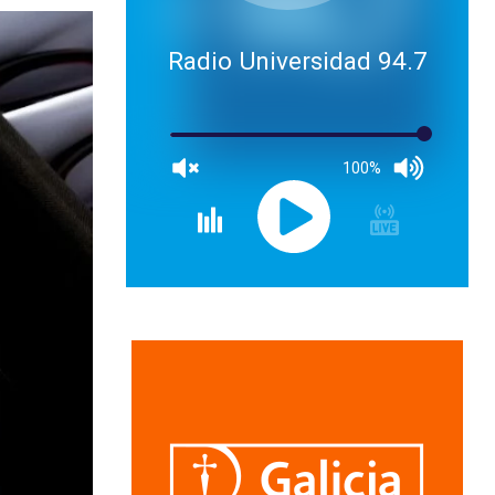
Radio Universidad 94.7
100%