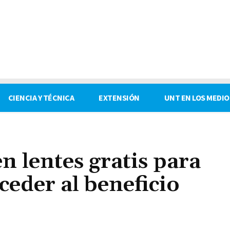
CIENCIA Y TÉCNICA
EXTENSIÓN
UNT EN LOS MEDIO
n lentes gratis para
ceder al beneficio