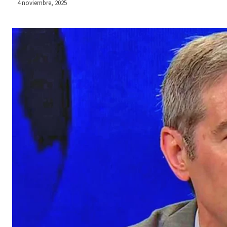
4 noviembre, 2025