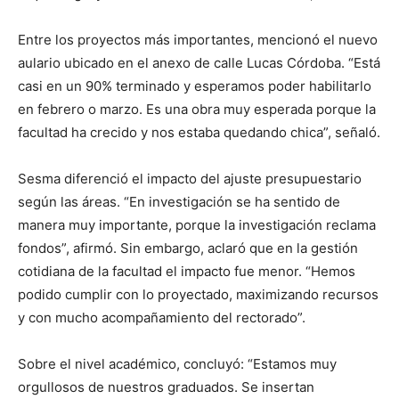
Entre los proyectos más importantes, mencionó el nuevo
aulario ubicado en el anexo de calle Lucas Córdoba. “Está
casi en un 90% terminado y esperamos poder habilitarlo
en febrero o marzo. Es una obra muy esperada porque la
facultad ha crecido y nos estaba quedando chica”, señaló.
Sesma diferenció el impacto del ajuste presupuestario
según las áreas. “En investigación se ha sentido de
manera muy importante, porque la investigación reclama
fondos”, afirmó. Sin embargo, aclaró que en la gestión
cotidiana de la facultad el impacto fue menor. “Hemos
podido cumplir con lo proyectado, maximizando recursos
y con mucho acompañamiento del rectorado”.
Sobre el nivel académico, concluyó: “Estamos muy
orgullosos de nuestros graduados. Se insertan