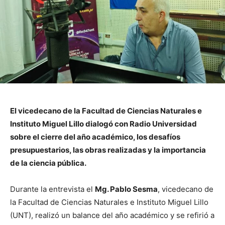
El vicedecano de la Facultad de Ciencias Naturales e
Instituto Miguel Lillo dialogó con Radio Universidad
sobre el cierre del año académico, los desafíos
presupuestarios, las obras realizadas y la importancia
de la ciencia pública.
Durante la entrevista el
Mg. Pablo Sesma
, vicedecano de
la Facultad de Ciencias Naturales e Instituto Miguel Lillo
(UNT), realizó un balance del año académico y se refirió a