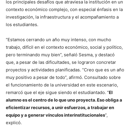
los principales desafíos que atraviesa la institución en un
contexto económico complejo, con especial énfasis en la
investigación, la infraestructura y el acompañamiento a
los estudiantes.
“Estamos cerrando un año muy intenso, con mucho
trabajo, difícil en el contexto económico, social y político,
pero terminando muy bien”, señaló Sesma, y destacó
que, a pesar de las dificultades, se lograron concretar
proyectos y actividades planificadas. “Creo que es un año
muy positivo a pesar de todo”, afirmó. Consultado sobre
el funcionamiento de la universidad en este escenario,
remarcó que el eje sigue siendo el estudiantado. “
El
alumno es el centro de lo que uno proyecta. Eso obliga a
eficientizar recursos, a unir esfuerzos, a trabajar en
equipo y a generar vínculos interinstitucionales
”,
explicó.