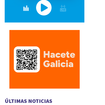
ÚLTIMAS NOTICIAS