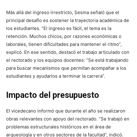
Más allá del ingreso irrestricto, Sesma señaló que el
principal desafío es sostener la trayectoria académica de
los estudiantes. “El ingreso es fácil, el tema es la
retención. Muchos chicos, por razones económicas o
laborales, tienen dificultades para mantener el ritmo”,
explicó. En ese sentido, destacó el trabajo articulado con
el rectorado y los equipos docentes: “Se está trabajando
para buscar mecanismos que permitan acompañar a los
estudiantes y ayudarlos a terminar la carrera”.
Impacto del presupuesto
El vicedecano informó que durante el año se realizaron
obras relevantes con apoyo del rectorado. “Se trabajó en
problemas estructurales históricos en el área de
arqueología y en otros sectores de la facultad”, indicó.