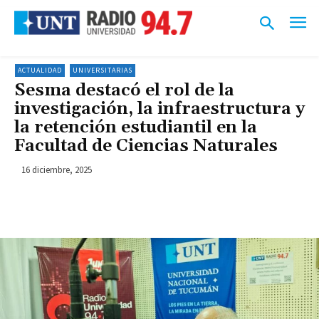
ACTUALIDAD
UNIVERSITARIAS
Sesma destacó el rol de la
investigación, la infraestructura y
la retención estudiantil en la
Facultad de Ciencias Naturales
16 diciembre, 2025