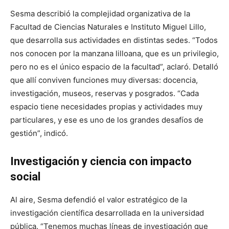
Sesma describió la complejidad organizativa de la
Facultad de Ciencias Naturales e Instituto Miguel Lillo,
que desarrolla sus actividades en distintas sedes. “Todos
nos conocen por la manzana lilloana, que es un privilegio,
pero no es el único espacio de la facultad”, aclaró. Detalló
que allí conviven funciones muy diversas: docencia,
investigación, museos, reservas y posgrados. “Cada
espacio tiene necesidades propias y actividades muy
particulares, y ese es uno de los grandes desafíos de
gestión”, indicó.
Investigación y ciencia con impacto
social
Al aire, Sesma defendió el valor estratégico de la
investigación científica desarrollada en la universidad
pública. “Tenemos muchas líneas de investigación que