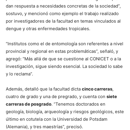
dan respuesta a necesidades concretas de la sociedad”,
sostuvo, y mencionó como ejemplo el trabajo realizado
por investigadores de la facultad en temas vinculados al
dengue y otras enfermedades tropicales.
“Institutos como el de entomología son referentes a nivel
provincial y regional en estas problemáticas”, señaló, y
agregó: “Más allá de que se cuestione al CONICET o a la
investigación, sigue siendo esencial. La sociedad lo sabe
y lo reclama”.
Además, detalló que la facultad dicta
cinco carreras
,
cuatro de grado y una de pregrado, y cuenta con
siete
carreras de posgrado
. “Tenemos doctorados en
geología, biología, arqueología y riesgos geológicos, este
último en cotutela con la Universidad de Potsdam
(Alemania), y tres maestrías”, precisó.