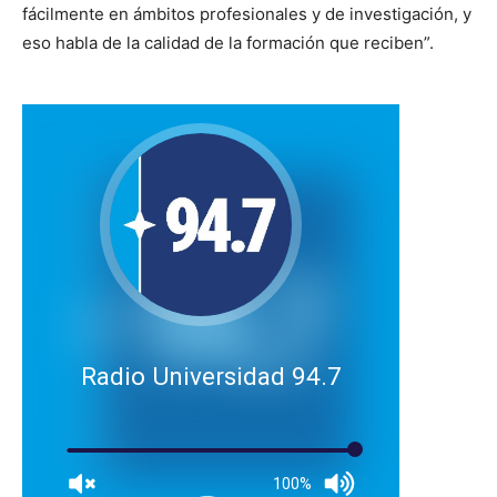
fácilmente en ámbitos profesionales y de investigación, y
eso habla de la calidad de la formación que reciben”.
Radio Universidad 94.7
100%