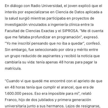
En diálogo con Radio Universidad, el joven explicó que el
interés por especializarse en Ciencia de Datos aplicada a
la salud surgió mientras participaba en proyectos de
investigación vinculados a ingeniería clínica entre la
Facultad de Ciencias Exactas y el SIPROSA. “Me di cuenta
que me faltaba profundizar en programación”, expresó.
“Yo me inscribí pensando que no iba a quedar”, confesó.
Sin embargo, fue seleccionado por obra y mérito entre
un grupo reducido de aspirantes y recibió la noticia que
cambiaría su vida: tenía apenas 48 horas para pagar la
matrícula.
“Cuando vi que quedé me encontré con el aprieto de que
en 48 horas tenía que cumplir el arancel, que era de
1.600.000 pesos. Eso era imposible para mí”, relató
Franco, hijo de dos jubilados y primera generación
universitaria junto a sus hermanos. Lejos de resignarse,