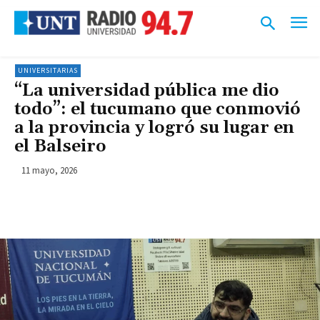
UNIVERSITARIAS
“La universidad pública me dio
todo”: el tucumano que conmovió
a la provincia y logró su lugar en
el Balseiro
11 mayo, 2026