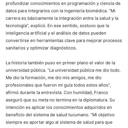
profundizar conocimientos en programación y ciencia de
datos para integrarlos con la ingeniería biomédica. “Mi
carrera es básicamente la integración entre la salud y la
tecnología”, explicó. En ese sentido, sostuvo que la
inteligencia artificial y el análisis de datos pueden
convertirse en herramientas clave para mejorar procesos
sanitarios y optimizar diagnósticos.
La historia también puso en primer plano el valor de la
universidad pública. “La universidad pública me dio todo.
Me dio la formación, me dio mis amigos, me dio
profesionales que fueron mi guía todos estos años”,
afirmó durante la entrevista. Con humildad, Franco
aseguró que su meta no termina en la diplomatura. Su
intención es aplicar los conocimientos adquiridos en
beneficio del sistema de salud tucumano. “Mi objetivo
siempre es aportar algo al sistema de salud para que