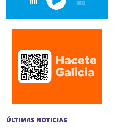
ÚLTIMAS NOTICIAS