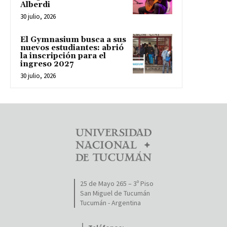
Alberdi
30 julio, 2026
El Gymnasium busca a sus
nuevos estudiantes: abrió
la inscripción para el
ingreso 2027
30 julio, 2026
25 de Mayo 265 – 3º Piso
San Miguel de Tucumán
Tucumán - Argentina