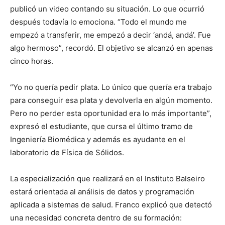
publicó un video contando su situación. Lo que ocurrió
después todavía lo emociona. “Todo el mundo me
empezó a transferir, me empezó a decir ‘andá, andá’. Fue
algo hermoso”, recordó. El objetivo se alcanzó en apenas
cinco horas.
“Yo no quería pedir plata. Lo único que quería era trabajo
para conseguir esa plata y devolverla en algún momento.
Pero no perder esta oportunidad era lo más importante”,
expresó el estudiante, que cursa el último tramo de
Ingeniería Biomédica y además es ayudante en el
laboratorio de Física de Sólidos.
La especialización que realizará en el Instituto Balseiro
estará orientada al análisis de datos y programación
aplicada a sistemas de salud. Franco explicó que detectó
una necesidad concreta dentro de su formación: