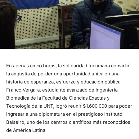
En apenas cinco horas, la solidaridad tucumana convirtió
la angustia de perder una oportunidad única en una
historia de esperanza, esfuerzo y educación pública.
Franco Vergara, estudiante avanzado de Ingeniería
Biomédica de la Facultad de Ciencias Exactas y
Tecnología de la UNT, logró reunir $1.600.000 para poder
ingresar a una diplomatura en el prestigioso Instituto
Balseiro, uno de los centros científicos más reconocidos
de América Latina.