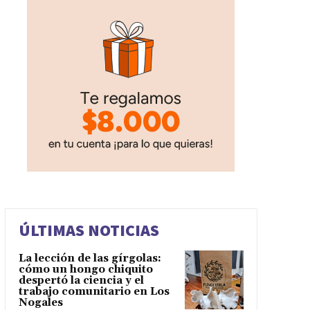
ÚLTIMAS NOTICIAS
La lección de las gírgolas:
cómo un hongo chiquito
despertó la ciencia y el
trabajo comunitario en Los
Nogales