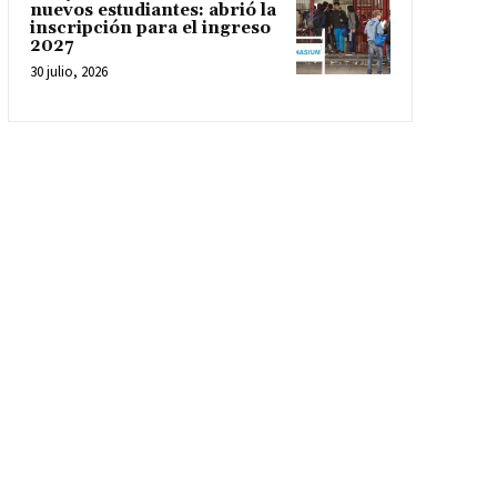
nuevos estudiantes: abrió la
inscripción para el ingreso
2027
30 julio, 2026