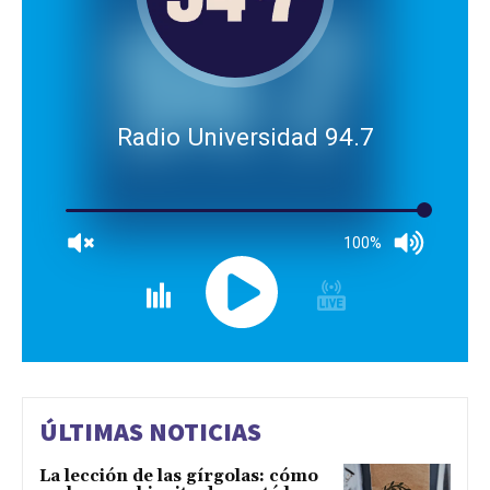
Radio Universidad 94.7
100%
ÚLTIMAS NOTICIAS
La lección de las gírgolas: cómo