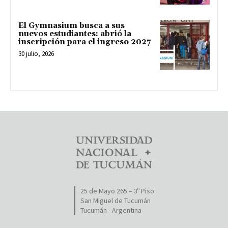
El Gymnasium busca a sus
nuevos estudiantes: abrió la
inscripción para el ingreso 2027
30 julio, 2026
25 de Mayo 265 – 3º Piso
San Miguel de Tucumán
Tucumán - Argentina