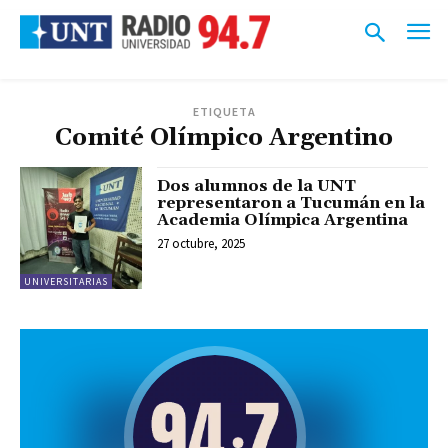
ETIQUETA
Comité Olímpico Argentino
Dos alumnos de la UNT
representaron a Tucumán en la
Academia Olímpica Argentina
27 octubre, 2025
UNIVERSITARIAS