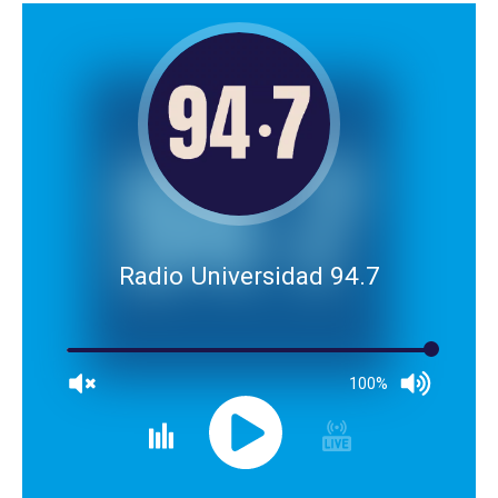
Radio Universidad 94.7
100%