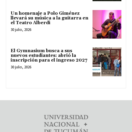
Un homenaje a Polo Giménez
llevará su música a la guitarra en
el Teatro Alberdi
30 julio, 2026
El Gymnasium busca a sus
nuevos estudiantes: abrió la
inscripción para el ingreso 2027
30 julio, 2026