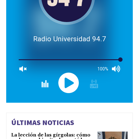
Radio Universidad 94.7
100%
ÚLTIMAS NOTICIAS
La lección de las gírgolas: cómo