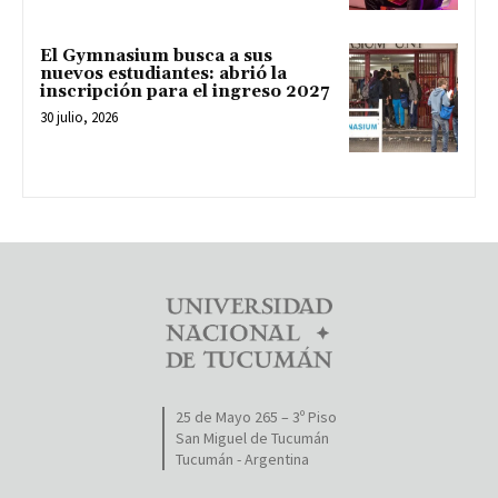
El Gymnasium busca a sus
nuevos estudiantes: abrió la
inscripción para el ingreso 2027
30 julio, 2026
25 de Mayo 265 – 3º Piso
San Miguel de Tucumán
Tucumán - Argentina