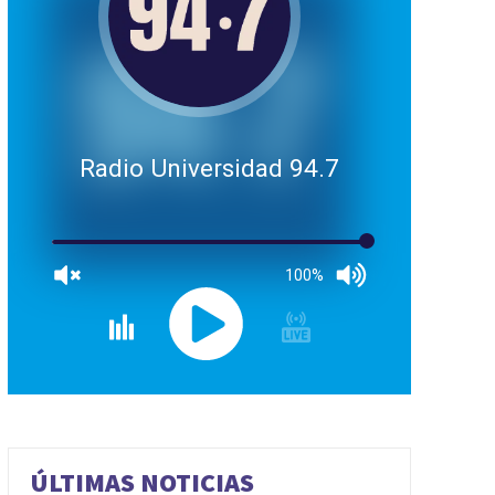
Radio Universidad 94.7
100%
ÚLTIMAS NOTICIAS