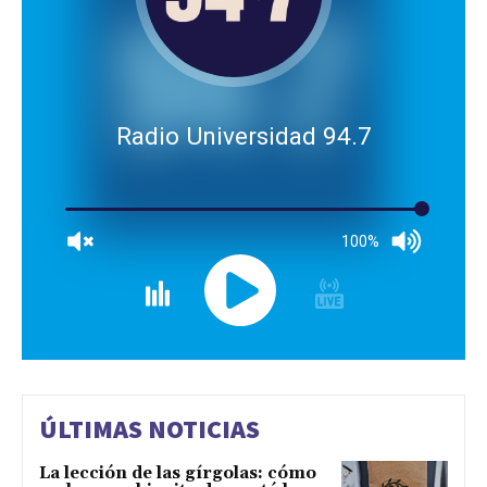
Radio Universidad 94.7
100%
ÚLTIMAS NOTICIAS
La lección de las gírgolas: cómo