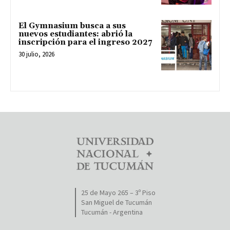
El Gymnasium busca a sus
nuevos estudiantes: abrió la
inscripción para el ingreso 2027
30 julio, 2026
25 de Mayo 265 – 3º Piso
San Miguel de Tucumán
Tucumán - Argentina