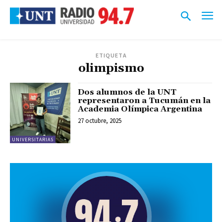
ETIQUETA
olimpismo
Dos alumnos de la UNT
representaron a Tucumán en la
Academia Olímpica Argentina
27 octubre, 2025
UNIVERSITARIAS