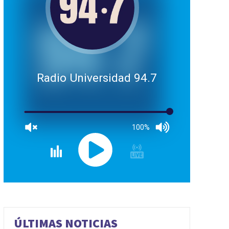
Radio Universidad 94.7
100%
ÚLTIMAS NOTICIAS