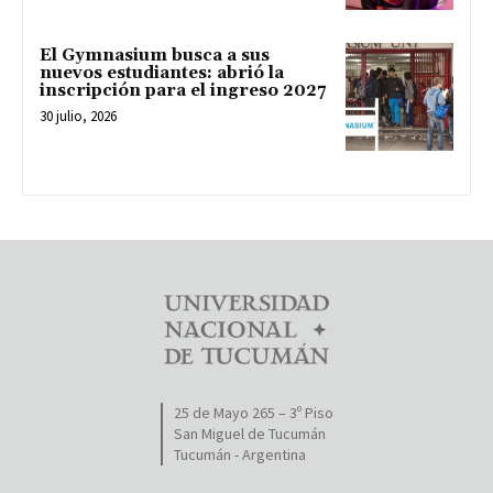
El Gymnasium busca a sus
nuevos estudiantes: abrió la
inscripción para el ingreso 2027
30 julio, 2026
25 de Mayo 265 – 3º Piso
San Miguel de Tucumán
Tucumán - Argentina