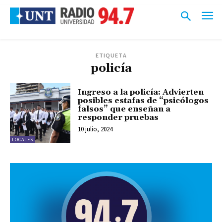
ETIQUETA
policía
Ingreso a la policía: Advierten
posibles estafas de “psicólogos
falsos” que enseñan a
responder pruebas
10 julio, 2024
LOCALES