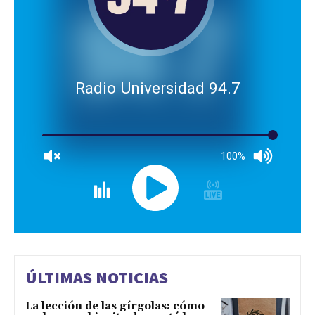
Radio Universidad 94.7
100%
ÚLTIMAS NOTICIAS
La lección de las gírgolas: cómo