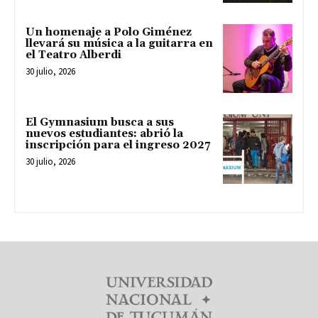
Un homenaje a Polo Giménez
llevará su música a la guitarra en
el Teatro Alberdi
30 julio, 2026
El Gymnasium busca a sus
nuevos estudiantes: abrió la
inscripción para el ingreso 2027
30 julio, 2026