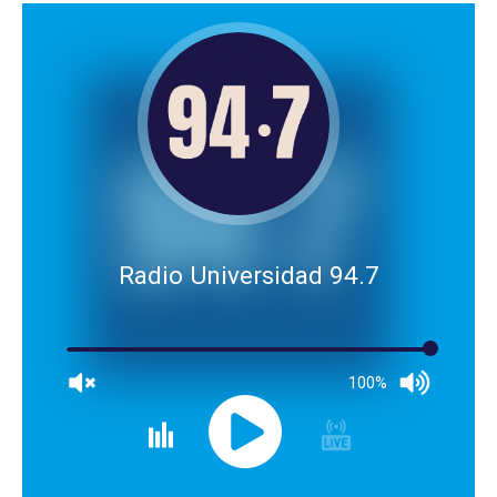
Radio Universidad 94.7
100%