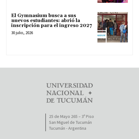
El Gymnasium busca a sus
nuevos estudiantes: abrió la
inscripción para el ingreso 2027
30 julio, 2026
25 de Mayo 265 – 3º Piso
San Miguel de Tucumán
Tucumán - Argentina