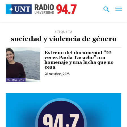
ETIQUETA
sociedad y violencia de género
Estreno del documental “22
veces Paola Tacacho”: un
homenaje y una lucha que no
cesa
28 octubre, 2025
ACTUALIDAD