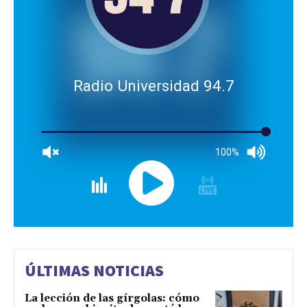
Radio Universidad 94.7
100%
ÚLTIMAS NOTICIAS
La lección de las gírgolas: cómo