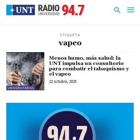
ETIQUETA
vapeo
Menos humo, más salud: la
UNT impulsa un consultorio
para combatir el tabaquismo y
el vapeo
22 octubre, 2025
UNIVERSITARIAS