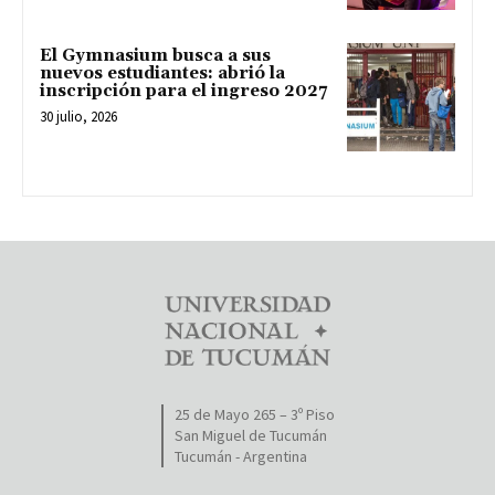
El Gymnasium busca a sus
nuevos estudiantes: abrió la
inscripción para el ingreso 2027
30 julio, 2026
25 de Mayo 265 – 3º Piso
San Miguel de Tucumán
Tucumán - Argentina