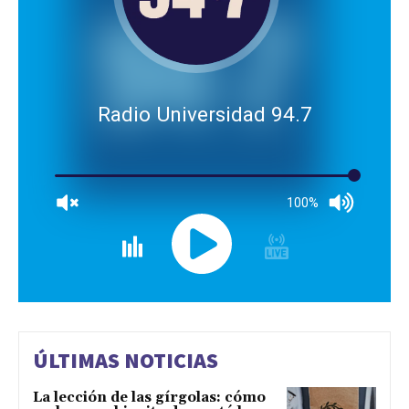
Radio Universidad 94.7
100%
ÚLTIMAS NOTICIAS
La lección de las gírgolas: cómo