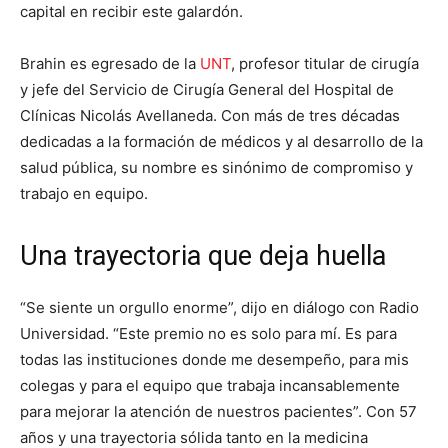
capital en recibir este galardón.
Brahin es egresado de la
UNT
, profesor titular de cirugía
y jefe del Servicio de Cirugía General del Hospital de
Clínicas Nicolás Avellaneda. Con más de tres décadas
dedicadas a la formación de médicos y al desarrollo de la
salud pública, su nombre es sinónimo de compromiso y
trabajo en equipo.
Una trayectoria que deja huella
“Se siente un orgullo enorme”, dijo en diálogo con Radio
Universidad. “Este premio no es solo para mí. Es para
todas las instituciones donde me desempeño, para mis
colegas y para el equipo que trabaja incansablemente
para mejorar la atención de nuestros pacientes”. Con 57
años y una trayectoria sólida tanto en la medicina