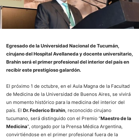
Egresado de la Universidad Nacional de Tucumán,
cirujano del Hospital Avellaneda y docente universitario,
Brahin será el primer profesional del interior del país en
recibir este prestigioso galardón.
El próximo 1 de octubre, en el Aula Magna de la Facultad
de Medicina de la Universidad de Buenos Aires, se vivirá
un momento histórico para la medicina del interior del
país. El
Dr. Federico Brahin
, reconocido cirujano
tucumano, será distinguido con el Premio “
Maestro de la
Medicina
”, otorgado por la Prensa Médica Argentina,
convirtiéndose en el primer profesional fuera de la