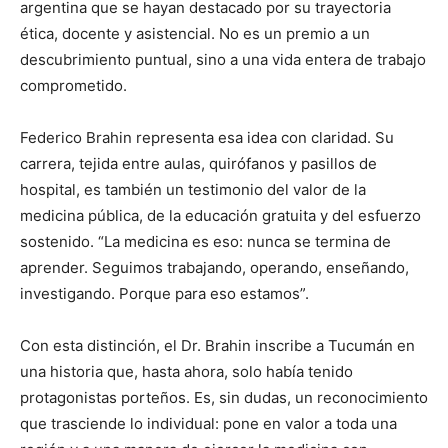
argentina que se hayan destacado por su trayectoria
ética, docente y asistencial. No es un premio a un
descubrimiento puntual, sino a una vida entera de trabajo
comprometido.
Federico Brahin representa esa idea con claridad. Su
carrera, tejida entre aulas, quirófanos y pasillos de
hospital, es también un testimonio del valor de la
medicina pública, de la educación gratuita y del esfuerzo
sostenido. “La medicina es eso: nunca se termina de
aprender. Seguimos trabajando, operando, enseñando,
investigando. Porque para eso estamos”.
Con esta distinción, el Dr. Brahin inscribe a Tucumán en
una historia que, hasta ahora, solo había tenido
protagonistas porteños. Es, sin dudas, un reconocimiento
que trasciende lo individual: pone en valor a toda una