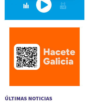
ÚLTIMAS NOTICIAS