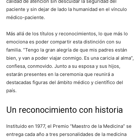
calidad de atención sin descuidar la seguridad del
paciente y sin dejar de lado la humanidad en el vínculo
médico-paciente.
Más allá de los títulos y reconocimientos, lo que más lo
emociona es poder compartir esta distinción con su
familia. “Tengo la gran alegría de que mis padres están
bien, y van a poder viajar conmigo. Es una caricia al alma”,
confiesa, conmovido. Junto a su esposa y sus hijos,
estarán presentes en la ceremonia que reunirá a
destacadas figuras del ámbito médico y científico del
país.
Un reconocimiento con historia
Instituido en 1977, el Premio “Maestro de la Medicina” se
entrega cada año a tres personalidades de la medicina