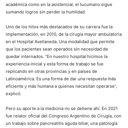
académica como en la asistencial, el tucumano sigue
sumando logros sin perder la humildad.
Uno de los hitos más destacados de su carrera fue la
implementación, en 2010, de la cirugía mayor ambulatoria
en el Hospital Avellaneda. Una modalidad que permite
que los pacientes sean operados sin necesidad de
quedar internados. “En nuestro hospital hicimos la
experiencia inicial y esta forma de trabajo se fue
replicando en otras provincias y en países de
Latinoamérica. Es una forma de dar una respuesta más
eficiente y más humana a quienes necesitan operarse”,
explicó.
Pero su aporte a la medicina no se detiene ahí. En 2021
fue relator oficial del Congreso Argentino de Cirugía, con
un trabajo sobre pancreatitis aguda biliar, una patología