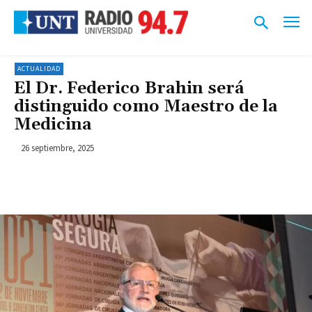
ACTUALIDAD
El Dr. Federico Brahin será
distinguido como Maestro de la
Medicina
26 septiembre, 2025