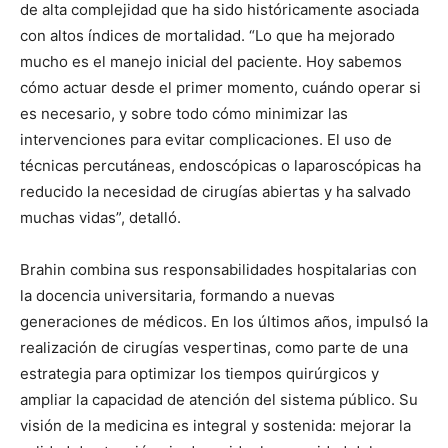
de alta complejidad que ha sido históricamente asociada
con altos índices de mortalidad. “Lo que ha mejorado
mucho es el manejo inicial del paciente. Hoy sabemos
cómo actuar desde el primer momento, cuándo operar si
es necesario, y sobre todo cómo minimizar las
intervenciones para evitar complicaciones. El uso de
técnicas percutáneas, endoscópicas o laparoscópicas ha
reducido la necesidad de cirugías abiertas y ha salvado
muchas vidas”, detalló.
Brahin combina sus responsabilidades hospitalarias con
la docencia universitaria, formando a nuevas
generaciones de médicos. En los últimos años, impulsó la
realización de cirugías vespertinas, como parte de una
estrategia para optimizar los tiempos quirúrgicos y
ampliar la capacidad de atención del sistema público. Su
visión de la medicina es integral y sostenida: mejorar la