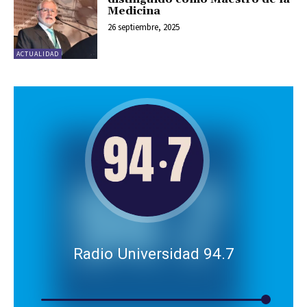
Medicina
26 septiembre, 2025
ACTUALIDAD
Radio Universidad 94.7