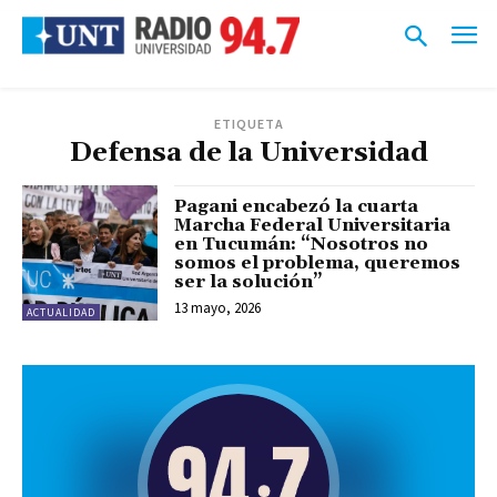
ETIQUETA
Defensa de la Universidad
Pagani encabezó la cuarta
Marcha Federal Universitaria
en Tucumán: “Nosotros no
somos el problema, queremos
ser la solución”
13 mayo, 2026
ACTUALIDAD