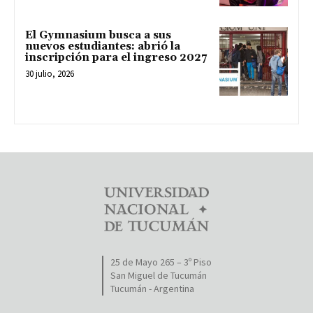
El Gymnasium busca a sus
nuevos estudiantes: abrió la
inscripción para el ingreso 2027
30 julio, 2026
25 de Mayo 265 – 3º Piso
San Miguel de Tucumán
Tucumán - Argentina