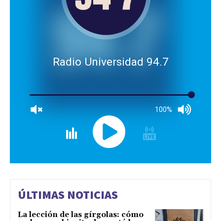
Radio Universidad 94.7
100%
ÚLTIMAS NOTICIAS
La lección de las gírgolas: cómo