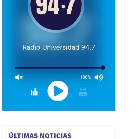
Radio Universidad 94.7
100%
ÚLTIMAS NOTICIAS