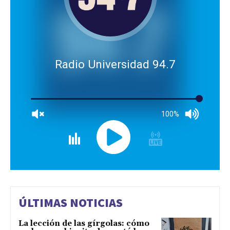
Radio Universidad 94.7
100%
ÚLTIMAS NOTICIAS
La lección de las gírgolas: cómo