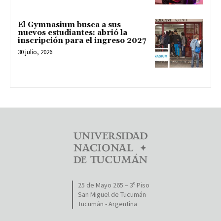
El Gymnasium busca a sus
nuevos estudiantes: abrió la
inscripción para el ingreso 2027
30 julio, 2026
25 de Mayo 265 – 3º Piso
San Miguel de Tucumán
Tucumán - Argentina