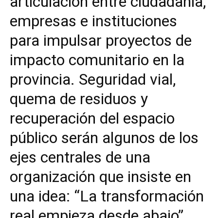
articulación entre ciudadanía,
empresas e instituciones
para impulsar proyectos de
impacto comunitario en la
provincia. Seguridad vial,
quema de residuos y
recuperación del espacio
público serán algunos de los
ejes centrales de una
organización que insiste en
una idea: “La transformación
real empieza desde abajo”.