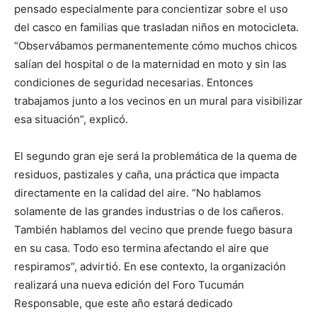
pensado especialmente para concientizar sobre el uso
del casco en familias que trasladan niños en motocicleta.
“Observábamos permanentemente cómo muchos chicos
salían del hospital o de la maternidad en moto y sin las
condiciones de seguridad necesarias. Entonces
trabajamos junto a los vecinos en un mural para visibilizar
esa situación”, explicó.
El segundo gran eje será la problemática de la quema de
residuos, pastizales y caña, una práctica que impacta
directamente en la calidad del aire. “No hablamos
solamente de las grandes industrias o de los cañeros.
También hablamos del vecino que prende fuego basura
en su casa. Todo eso termina afectando el aire que
respiramos”, advirtió. En ese contexto, la organización
realizará una nueva edición del Foro Tucumán
Responsable, que este año estará dedicado