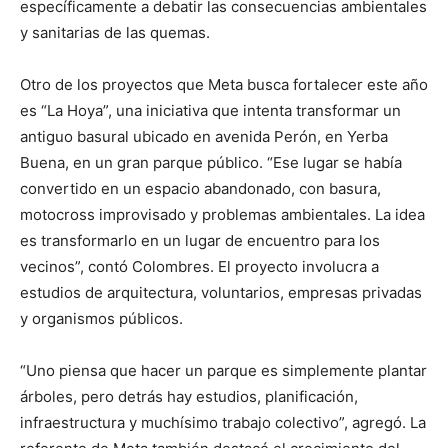
específicamente a debatir las consecuencias ambientales
y sanitarias de las quemas.
Otro de los proyectos que Meta busca fortalecer este año
es “La Hoya”, una iniciativa que intenta transformar un
antiguo basural ubicado en avenida Perón, en Yerba
Buena, en un gran parque público. “Ese lugar se había
convertido en un espacio abandonado, con basura,
motocross improvisado y problemas ambientales. La idea
es transformarlo en un lugar de encuentro para los
vecinos”, contó Colombres. El proyecto involucra a
estudios de arquitectura, voluntarios, empresas privadas
y organismos públicos.
“Uno piensa que hacer un parque es simplemente plantar
árboles, pero detrás hay estudios, planificación,
infraestructura y muchísimo trabajo colectivo”, agregó. La