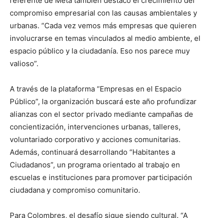
referente de Meta también destacó el crecimiento del
compromiso empresarial con las causas ambientales y
urbanas. “Cada vez vemos más empresas que quieren
involucrarse en temas vinculados al medio ambiente, el
espacio público y la ciudadanía. Eso nos parece muy
valioso”.
A través de la plataforma “Empresas en el Espacio
Público”, la organización buscará este año profundizar
alianzas con el sector privado mediante campañas de
concientización, intervenciones urbanas, talleres,
voluntariado corporativo y acciones comunitarias.
Además, continuará desarrollando “Habitantes a
Ciudadanos”, un programa orientado al trabajo en
escuelas e instituciones para promover participación
ciudadana y compromiso comunitario.
Para Colombres, el desafío sigue siendo cultural. “A