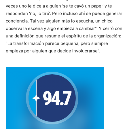
veces uno le dice a alguien ‘se te cayó un papel’ y te
responden ‘no, lo tiré’. Pero incluso ahí se puede generar
conciencia. Tal vez alguien más lo escucha, un chico
observa la escena y algo empieza a cambiar”. Y cerró con
una definición que resume el espíritu de la organización:
“La transformación parece pequeña, pero siempre
empieza por alguien que decide involucrarse”.