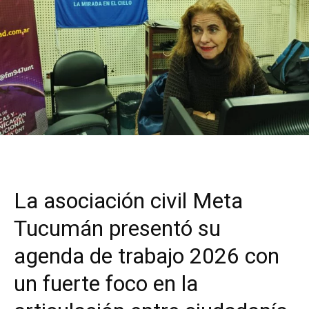
La asociación civil Meta
Tucumán presentó su
agenda de trabajo 2026 con
un fuerte foco en la