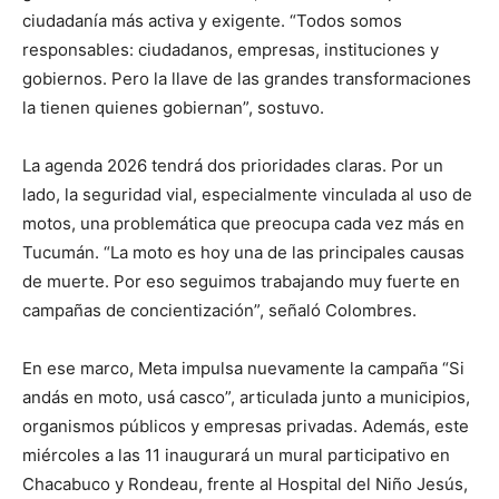
ciudadanía más activa y exigente. “Todos somos
responsables: ciudadanos, empresas, instituciones y
gobiernos. Pero la llave de las grandes transformaciones
la tienen quienes gobiernan”, sostuvo.
La agenda 2026 tendrá dos prioridades claras. Por un
lado, la seguridad vial, especialmente vinculada al uso de
motos, una problemática que preocupa cada vez más en
Tucumán. “La moto es hoy una de las principales causas
de muerte. Por eso seguimos trabajando muy fuerte en
campañas de concientización”, señaló Colombres.
En ese marco, Meta impulsa nuevamente la campaña “Si
andás en moto, usá casco”, articulada junto a municipios,
organismos públicos y empresas privadas. Además, este
miércoles a las 11 inaugurará un mural participativo en
Chacabuco y Rondeau, frente al Hospital del Niño Jesús,