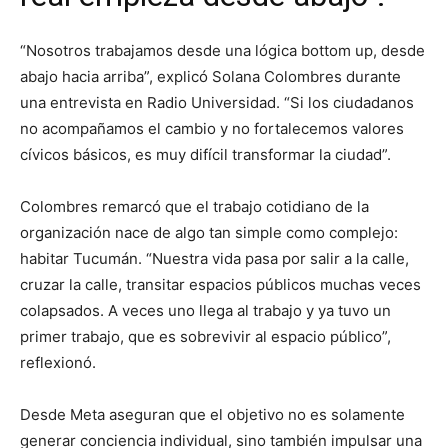
“Nosotros trabajamos desde una lógica bottom up, desde
abajo hacia arriba”, explicó Solana Colombres durante
una entrevista en Radio Universidad. “Si los ciudadanos
no acompañamos el cambio y no fortalecemos valores
cívicos básicos, es muy difícil transformar la ciudad”.
Colombres remarcó que el trabajo cotidiano de la
organización nace de algo tan simple como complejo:
habitar Tucumán. “Nuestra vida pasa por salir a la calle,
cruzar la calle, transitar espacios públicos muchas veces
colapsados. A veces uno llega al trabajo y ya tuvo un
primer trabajo, que es sobrevivir al espacio público”,
reflexionó.
Desde Meta aseguran que el objetivo no es solamente
generar conciencia individual, sino también impulsar una