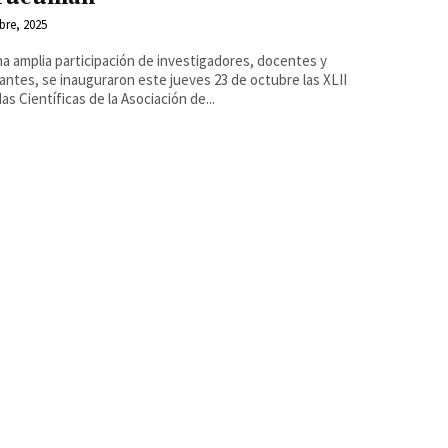
bre, 2025
a amplia participación de investigadores, docentes y
antes, se inauguraron este jueves 23 de octubre las XLII
as Científicas de la Asociación de...