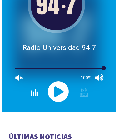
Radio Universidad 94.7
100%
ÚLTIMAS NOTICIAS