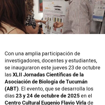
Con una amplia participación de
investigadores, docentes y estudiantes,
se inauguraron este jueves 23 de octubre
las
XLII Jornadas Científicas de la
Asociación de Biología de Tucumán
(ABT)
. El evento, que se desarrolla los
días
23 y 24 de octubre de 2025
en el
Centro Cultural Eugenio Flavio Virla
de