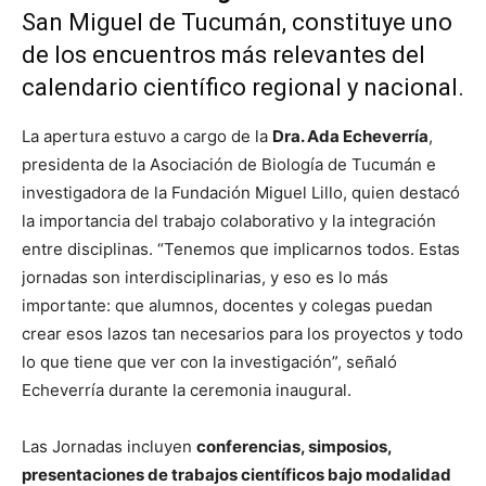
San Miguel de Tucumán, constituye uno
de los encuentros más relevantes del
calendario científico regional y nacional.
La apertura estuvo a cargo de la
Dra. Ada Echeverría
,
presidenta de la Asociación de Biología de Tucumán e
investigadora de la Fundación Miguel Lillo, quien destacó
la importancia del trabajo colaborativo y la integración
entre disciplinas. “Tenemos que implicarnos todos. Estas
jornadas son interdisciplinarias, y eso es lo más
importante: que alumnos, docentes y colegas puedan
crear esos lazos tan necesarios para los proyectos y todo
lo que tiene que ver con la investigación”, señaló
Echeverría durante la ceremonia inaugural.
Las Jornadas incluyen
conferencias, simposios,
presentaciones de trabajos científicos bajo modalidad