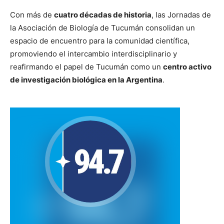
Con más de
cuatro décadas de historia
, las Jornadas de
la Asociación de Biología de Tucumán consolidan un
espacio de encuentro para la comunidad científica,
promoviendo el intercambio interdisciplinario y
reafirmando el papel de Tucumán como un
centro activo
de investigación biológica en la Argentina
.