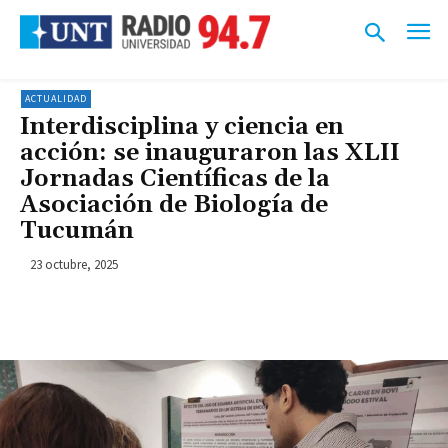
ACTUALIDAD
Interdisciplina y ciencia en
acción: se inauguraron las XLII
Jornadas Científicas de la
Asociación de Biología de
Tucumán
23 octubre, 2025