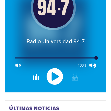
Radio Universidad 94.7
100%
ÚLTIMAS NOTICIAS