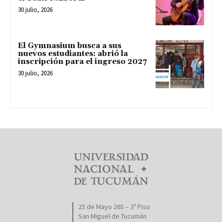
30 julio, 2026
El Gymnasium busca a sus
nuevos estudiantes: abrió la
inscripción para el ingreso 2027
30 julio, 2026
25 de Mayo 265 – 3º Piso
San Miguel de Tucumán