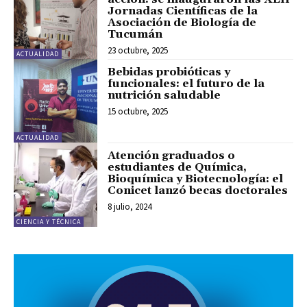
Jornadas Científicas de la
Asociación de Biología de
Tucumán
23 octubre, 2025
ACTUALIDAD
Bebidas probióticas y
funcionales: el futuro de la
nutrición saludable
15 octubre, 2025
ACTUALIDAD
Atención graduados o
estudiantes de Química,
Bioquímica y Biotecnología: el
Conicet lanzó becas doctorales
8 julio, 2024
CIENCIA Y TÉCNICA