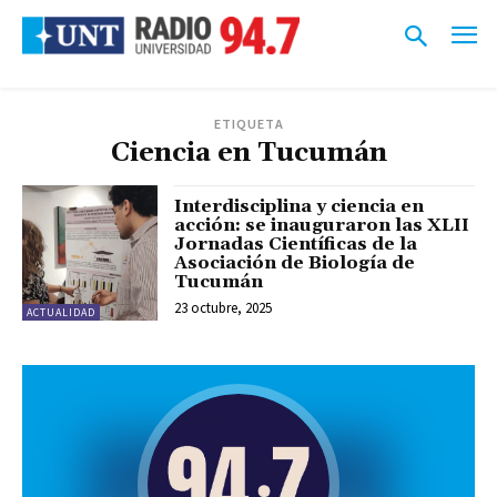
ETIQUETA
Ciencia en Tucumán
Interdisciplina y ciencia en
acción: se inauguraron las XLII
Jornadas Científicas de la
Asociación de Biología de
Tucumán
23 octubre, 2025
ACTUALIDAD