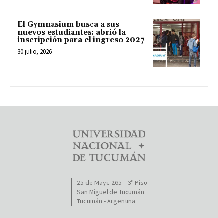
El Gymnasium busca a sus
nuevos estudiantes: abrió la
inscripción para el ingreso 2027
30 julio, 2026
25 de Mayo 265 – 3º Piso
San Miguel de Tucumán
Tucumán - Argentina