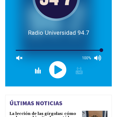
Radio Universidad 94.7
100%
ÚLTIMAS NOTICIAS
La lección de las gírgolas: cómo